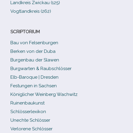
Landkreis Zwickau (125)
Vogtlandkreis (262)
SCRIPTORIUM
Bau von Felsenburgen
Berken von der Duba
Burgenbau der Slawen
Burgwarten & Raubschlösser
Elb-​Baroque | Dresden
Festungen in Sachsen
Königlicher Weinberg Wachwitz
Ruinenbaukunst
Schlösserlexikon
Unechte Schlösser
Verlorene Schlösser