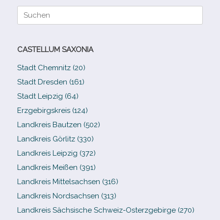
Suche
nach:
CASTELLUM SAXONIA
Stadt Chemnitz (20)
Stadt Dresden (161)
Stadt Leipzig (64)
Erzgebirgskreis (124)
Landkreis Bautzen (502)
Landkreis Görlitz (330)
Landkreis Leipzig (372)
Landkreis Meißen (391)
Landkreis Mittelsachsen (316)
Landkreis Nordsachsen (313)
Landkreis Sächsische Schweiz-​Osterzgebirge (270)