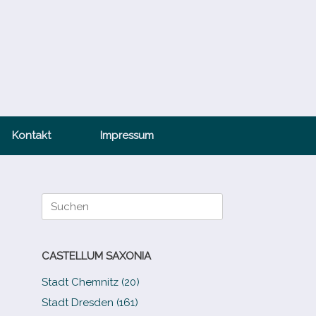
Kontakt
Impressum
Suche
nach:
CASTELLUM SAXONIA
Stadt Chemnitz (20)
Stadt Dresden (161)