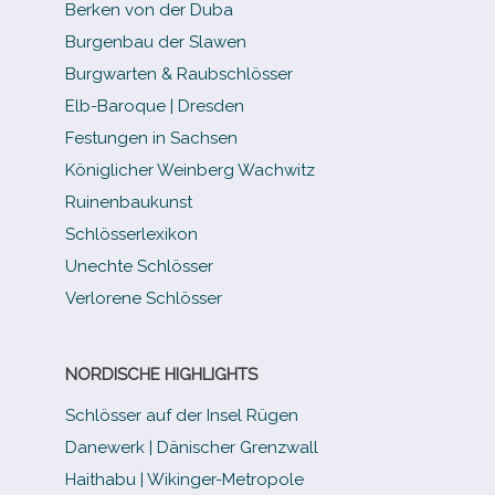
Berken von der Duba
Burgenbau der Slawen
Burgwarten & Raubschlösser
Elb-​Baroque | Dresden
Festungen in Sachsen
Königlicher Weinberg Wachwitz
Ruinenbaukunst
Schlösserlexikon
Unechte Schlösser
Verlorene Schlösser
NORDISCHE HIGHLIGHTS
Schlösser auf der Insel Rügen
Danewerk | Dänischer Grenzwall
Haithabu | Wikinger-Metropole