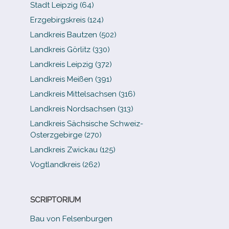
Stadt Leipzig (64)
Erzgebirgskreis (124)
Landkreis Bautzen (502)
Landkreis Görlitz (330)
Landkreis Leipzig (372)
Landkreis Meißen (391)
Landkreis Mittelsachsen (316)
Landkreis Nordsachsen (313)
Landkreis Sächsische Schweiz-​
Osterzgebirge (270)
Landkreis Zwickau (125)
Vogtlandkreis (262)
SCRIPTORIUM
Bau von Felsenburgen