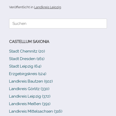
Veröffentlicht in
Landkreis Leipzig
.
Suche
nach:
CASTELLUM SAXONIA
Stadt Chemnitz (20)
Stadt Dresden (161)
Stadt Leipzig (64)
Erzgebirgskreis (124)
Landkreis Bautzen (502)
Landkreis Görlitz (330)
Landkreis Leipzig (372)
Landkreis Meißen (391)
Landkreis Mittelsachsen (316)