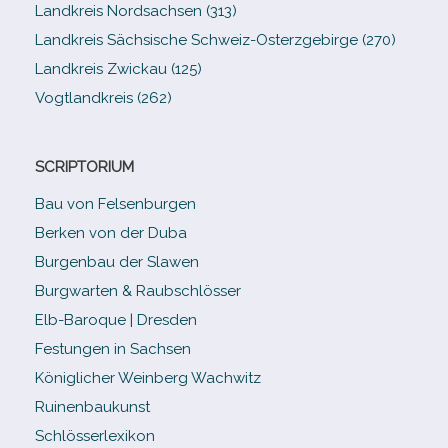
Landkreis Nordsachsen (313)
Landkreis Sächsische Schweiz-​Osterzgebirge (270)
Landkreis Zwickau (125)
Vogtlandkreis (262)
SCRIPTORIUM
Bau von Felsenburgen
Berken von der Duba
Burgenbau der Slawen
Burgwarten & Raubschlösser
Elb-​Baroque | Dresden
Festungen in Sachsen
Königlicher Weinberg Wachwitz
Ruinenbaukunst
Schlösserlexikon