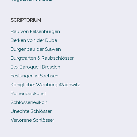
SCRIPTORIUM
Bau von Felsenburgen
Berken von der Duba
Burgenbau der Slawen
Burgwarten & Raubschlösser
Elb-​Baroque | Dresden
Festungen in Sachsen
Königlicher Weinberg Wachwitz
Ruinenbaukunst
Schlösserlexikon
Unechte Schlösser
Verlorene Schlösser