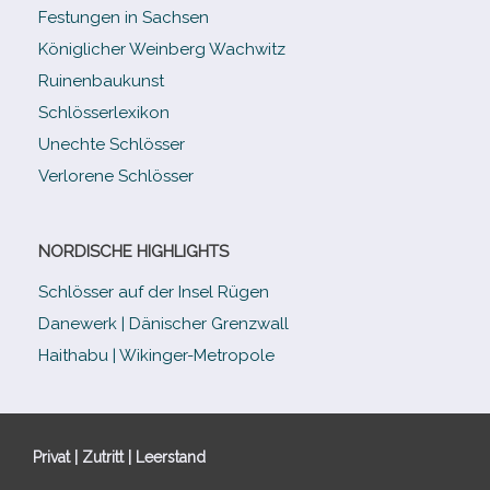
Festungen in Sachsen
Königlicher Weinberg Wachwitz
Ruinenbaukunst
Schlösserlexikon
Unechte Schlösser
Verlorene Schlösser
NORDISCHE HIGHLIGHTS
Schlösser auf der Insel Rügen
Danewerk | Dänischer Grenzwall
Haithabu | Wikinger-Metropole
Privat | Zutritt | Leerstand