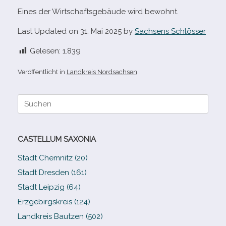
Eines der Wirtschaftsgebäude wird bewohnt.
Last Updated on 31. Mai 2025 by
Sachsens Schlösser
Gelesen:
1.839
Veröffentlicht in
Landkreis Nordsachsen
.
Suche
nach:
CASTELLUM SAXONIA
Stadt Chemnitz (20)
Stadt Dresden (161)
Stadt Leipzig (64)
Erzgebirgskreis (124)
Landkreis Bautzen (502)