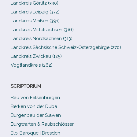
Landkreis Görlitz (330)
Landkreis Leipzig (372)
Landkreis Meißen (391)
Landkreis Mittelsachsen (316)
Landkreis Nordsachsen (313)
Landkreis Sächsische Schweiz-​Osterzgebirge (270)
Landkreis Zwickau (125)
Vogtlandkreis (262)
SCRIPTORIUM
Bau von Felsenburgen
Berken von der Duba
Burgenbau der Slawen
Burgwarten & Raubschlösser
Elb-​Baroque | Dresden