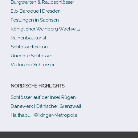
Burgwarten & Raubschlösser
Elb-​Baroque | Dresden
Festungen in Sachsen
Königlicher Weinberg Wachwitz
Ruinenbaukunst
Schlösserlexikon
Unechte Schlösser
Verlorene Schlösser
NORDISCHE HIGHLIGHTS
Schlösser auf der Insel Rügen
Danewerk | Dänischer Grenzwall
Haithabu | Wikinger-Metropole