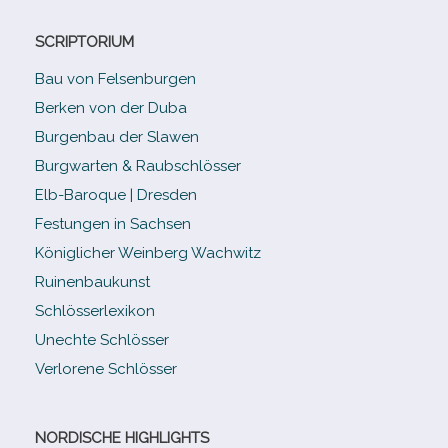
SCRIPTORIUM
Bau von Felsenburgen
Berken von der Duba
Burgenbau der Slawen
Burgwarten & Raubschlösser
Elb-​Baroque | Dresden
Festungen in Sachsen
Königlicher Weinberg Wachwitz
Ruinenbaukunst
Schlösserlexikon
Unechte Schlösser
Verlorene Schlösser
NORDISCHE HIGHLIGHTS