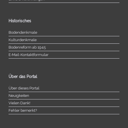
Historisches
Bodendenkmale
Kulturdenkmale
Bodenreform ab 1945
E‑Mail-​​Kontaktformular
Über das Portal
Über dieses Portal
Neuigkeiten
Vielen Dank!
Fehler bemerkt?