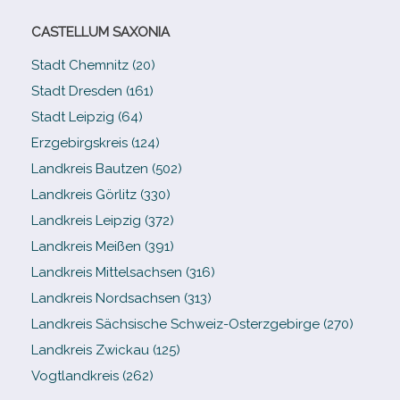
CASTELLUM SAXONIA
Stadt Chemnitz (20)
Stadt Dresden (161)
Stadt Leipzig (64)
Erzgebirgskreis (124)
Landkreis Bautzen (502)
Landkreis Görlitz (330)
Landkreis Leipzig (372)
Landkreis Meißen (391)
Landkreis Mittelsachsen (316)
Landkreis Nordsachsen (313)
Landkreis Sächsische Schweiz-​Osterzgebirge (270)
Landkreis Zwickau (125)
Vogtlandkreis (262)