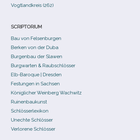
Vogtlandkreis (262)
SCRIPTORIUM
Bau von Felsenburgen
Berken von der Duba
Burgenbau der Slawen
Burgwarten & Raubschlösser
Elb-​Baroque | Dresden
Festungen in Sachsen
Königlicher Weinberg Wachwitz
Ruinenbaukunst
Schlösserlexikon
Unechte Schlösser
Verlorene Schlösser