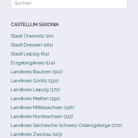
Suche
nach:
CASTELLUM SAXONIA
Stadt Chemnitz (20)
Stadt Dresden (161)
Stadt Leipzig (64)
Erzgebirgskreis (124)
Landkreis Bautzen (502)
Landkreis Görlitz (330)
Landkreis Leipzig (372)
Landkreis Meißen (391)
Landkreis Mittelsachsen (316)
Landkreis Nordsachsen (313)
Landkreis Sächsische Schweiz-​Osterzgebirge (270)
Landkreis Zwickau (125)