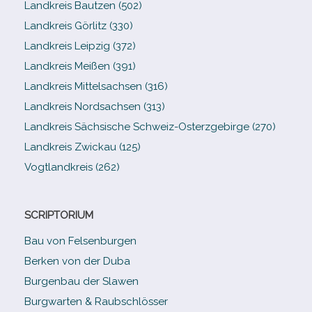
Landkreis Bautzen (502)
Landkreis Görlitz (330)
Landkreis Leipzig (372)
Landkreis Meißen (391)
Landkreis Mittelsachsen (316)
Landkreis Nordsachsen (313)
Landkreis Sächsische Schweiz-​Osterzgebirge (270)
Landkreis Zwickau (125)
Vogtlandkreis (262)
SCRIPTORIUM
Bau von Felsenburgen
Berken von der Duba
Burgenbau der Slawen
Burgwarten & Raubschlösser