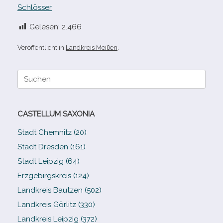
Schlösser
Gelesen:
2.466
Veröffentlicht in
Landkreis Meißen
.
Suche
nach:
CASTELLUM SAXONIA
Stadt Chemnitz (20)
Stadt Dresden (161)
Stadt Leipzig (64)
Erzgebirgskreis (124)
Landkreis Bautzen (502)
Landkreis Görlitz (330)
Landkreis Leipzig (372)