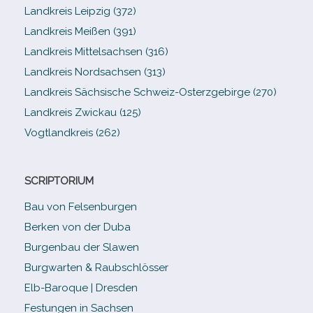
Landkreis Leipzig (372)
Landkreis Meißen (391)
Landkreis Mittelsachsen (316)
Landkreis Nordsachsen (313)
Landkreis Sächsische Schweiz-​Osterzgebirge (270)
Landkreis Zwickau (125)
Vogtlandkreis (262)
SCRIPTORIUM
Bau von Felsenburgen
Berken von der Duba
Burgenbau der Slawen
Burgwarten & Raubschlösser
Elb-​Baroque | Dresden
Festungen in Sachsen