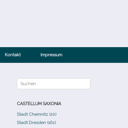
Kontakt
Impressum
Suche
nach:
CASTELLUM SAXONIA
Stadt Chemnitz (20)
Stadt Dresden (161)