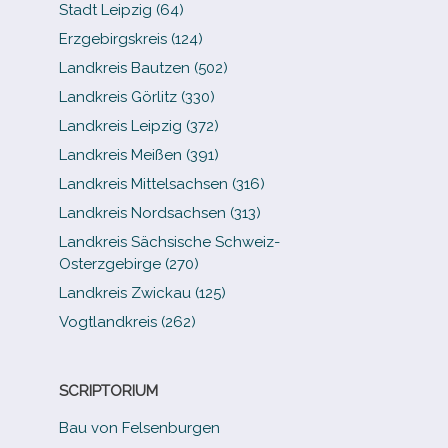
Stadt Leipzig (64)
Erzgebirgskreis (124)
Landkreis Bautzen (502)
Landkreis Görlitz (330)
Landkreis Leipzig (372)
Landkreis Meißen (391)
Landkreis Mittelsachsen (316)
Landkreis Nordsachsen (313)
Landkreis Sächsische Schweiz-​
Osterzgebirge (270)
Landkreis Zwickau (125)
Vogtlandkreis (262)
SCRIPTORIUM
Bau von Felsenburgen