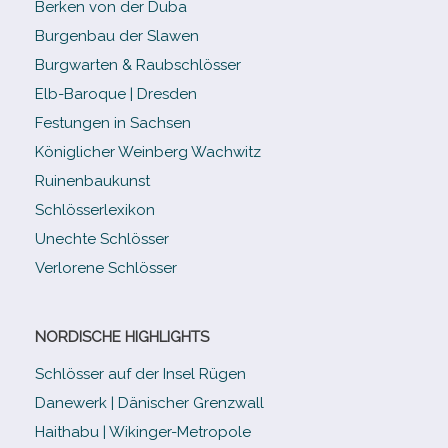
Berken von der Duba
Burgenbau der Slawen
Burgwarten & Raubschlösser
Elb-​Baroque | Dresden
Festungen in Sachsen
Königlicher Weinberg Wachwitz
Ruinenbaukunst
Schlösserlexikon
Unechte Schlösser
Verlorene Schlösser
NORDISCHE HIGHLIGHTS
Schlösser auf der Insel Rügen
Danewerk | Dänischer Grenzwall
Haithabu | Wikinger-Metropole