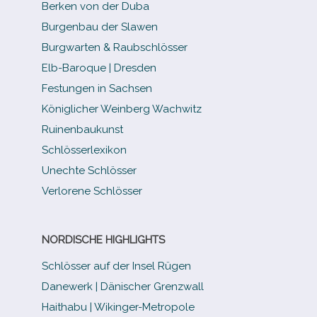
Berken von der Duba
Burgenbau der Slawen
Burgwarten & Raubschlösser
Elb-​Baroque | Dresden
Festungen in Sachsen
Königlicher Weinberg Wachwitz
Ruinenbaukunst
Schlösserlexikon
Unechte Schlösser
Verlorene Schlösser
NORDISCHE HIGHLIGHTS
Schlösser auf der Insel Rügen
Danewerk | Dänischer Grenzwall
Haithabu | Wikinger-Metropole