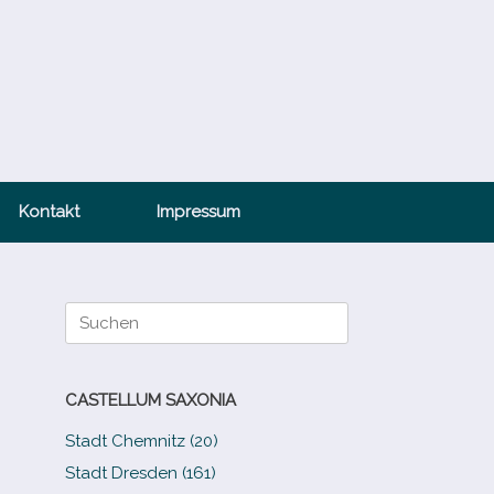
Kontakt
Impressum
Suche
nach:
CASTELLUM SAXONIA
Stadt Chemnitz (20)
Stadt Dresden (161)