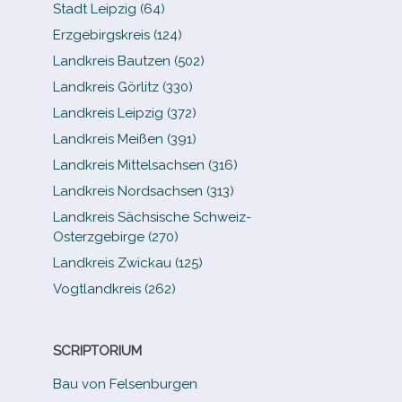
Stadt Leipzig (64)
Erzgebirgskreis (124)
Landkreis Bautzen (502)
Landkreis Görlitz (330)
Landkreis Leipzig (372)
Landkreis Meißen (391)
Landkreis Mittelsachsen (316)
Landkreis Nordsachsen (313)
Landkreis Sächsische Schweiz-​
Osterzgebirge (270)
Landkreis Zwickau (125)
Vogtlandkreis (262)
SCRIPTORIUM
Bau von Felsenburgen