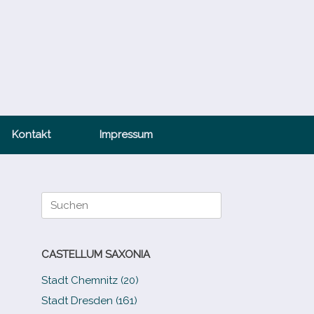
Kontakt
Impressum
Suche
nach:
CASTELLUM SAXONIA
Stadt Chemnitz (20)
Stadt Dresden (161)