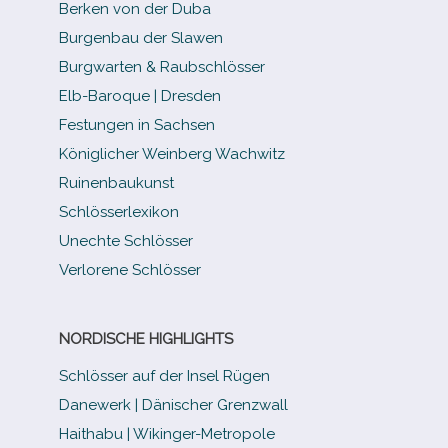
Berken von der Duba
Burgenbau der Slawen
Burgwarten & Raubschlösser
Elb-​Baroque | Dresden
Festungen in Sachsen
Königlicher Weinberg Wachwitz
Ruinenbaukunst
Schlösserlexikon
Unechte Schlösser
Verlorene Schlösser
NORDISCHE HIGHLIGHTS
Schlösser auf der Insel Rügen
Danewerk | Dänischer Grenzwall
Haithabu | Wikinger-Metropole