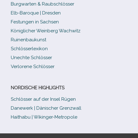
Burgwarten & Raubschlösser
Elb-​Baroque | Dresden
Festungen in Sachsen
Königlicher Weinberg Wachwitz
Ruinenbaukunst
Schlösserlexikon
Unechte Schlösser
Verlorene Schlösser
NORDISCHE HIGHLIGHTS
Schlösser auf der Insel Rügen
Danewerk | Dänischer Grenzwall
Haithabu | Wikinger-Metropole