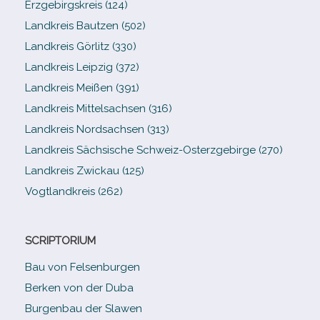
Erzgebirgskreis (124)
Landkreis Bautzen (502)
Landkreis Görlitz (330)
Landkreis Leipzig (372)
Landkreis Meißen (391)
Landkreis Mittelsachsen (316)
Landkreis Nordsachsen (313)
Landkreis Sächsische Schweiz-​Osterzgebirge (270)
Landkreis Zwickau (125)
Vogtlandkreis (262)
SCRIPTORIUM
Bau von Felsenburgen
Berken von der Duba
Burgenbau der Slawen