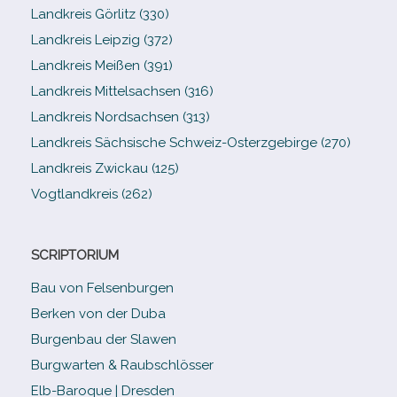
Landkreis Görlitz (330)
Landkreis Leipzig (372)
Landkreis Meißen (391)
Landkreis Mittelsachsen (316)
Landkreis Nordsachsen (313)
Landkreis Sächsische Schweiz-​Osterzgebirge (270)
Landkreis Zwickau (125)
Vogtlandkreis (262)
SCRIPTORIUM
Bau von Felsenburgen
Berken von der Duba
Burgenbau der Slawen
Burgwarten & Raubschlösser
Elb-​Baroque | Dresden