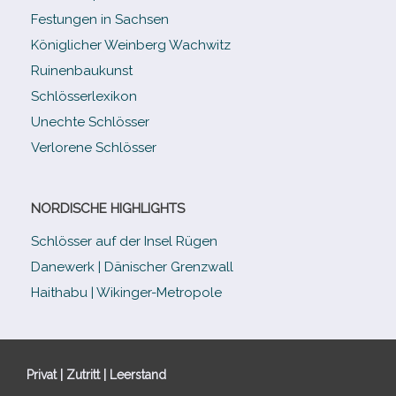
Festungen in Sachsen
Königlicher Weinberg Wachwitz
Ruinenbaukunst
Schlösserlexikon
Unechte Schlösser
Verlorene Schlösser
NORDISCHE HIGHLIGHTS
Schlösser auf der Insel Rügen
Danewerk | Dänischer Grenzwall
Haithabu | Wikinger-Metropole
Privat | Zutritt | Leerstand