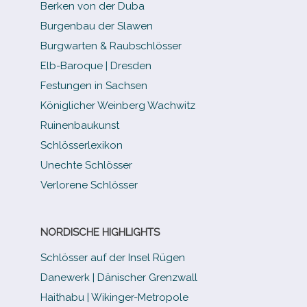
Berken von der Duba
Burgenbau der Slawen
Burgwarten & Raubschlösser
Elb-​Baroque | Dresden
Festungen in Sachsen
Königlicher Weinberg Wachwitz
Ruinenbaukunst
Schlösserlexikon
Unechte Schlösser
Verlorene Schlösser
NORDISCHE HIGHLIGHTS
Schlösser auf der Insel Rügen
Danewerk | Dänischer Grenzwall
Haithabu | Wikinger-Metropole