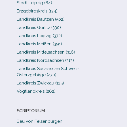
Stadt Leipzig (64)
Erzgebirgskreis (124)
Landkreis Bautzen (502)
Landkreis Görlitz (330)
Landkreis Leipzig (372)
Landkreis Meißen (391)
Landkreis Mittelsachsen (316)
Landkreis Nordsachsen (313)
Landkreis Sächsische Schweiz-​
Osterzgebirge (270)
Landkreis Zwickau (125)
Vogtlandkreis (262)
SCRIPTORIUM
Bau von Felsenburgen