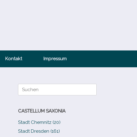
Kontakt
Impressum
Suche
nach:
CASTELLUM SAXONIA
Stadt Chemnitz (20)
Stadt Dresden (161)