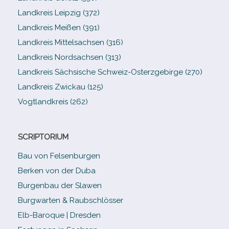
Landkreis Leipzig (372)
Landkreis Meißen (391)
Landkreis Mittelsachsen (316)
Landkreis Nordsachsen (313)
Landkreis Sächsische Schweiz-​Osterzgebirge (270)
Landkreis Zwickau (125)
Vogtlandkreis (262)
SCRIPTORIUM
Bau von Felsenburgen
Berken von der Duba
Burgenbau der Slawen
Burgwarten & Raubschlösser
Elb-​Baroque | Dresden