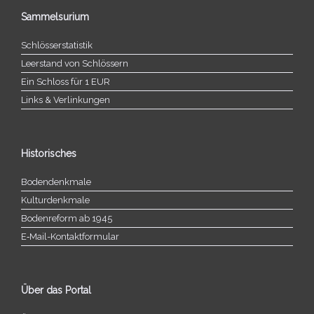
Sammelsurium
Schlösserstatistik
Leerstand von Schlössern
Ein Schloss für 1 EUR
Links & Verlinkungen
Historisches
Bodendenkmale
Kulturdenkmale
Bodenreform ab 1945
E‑Mail-​​Kontaktformular
Über das Portal