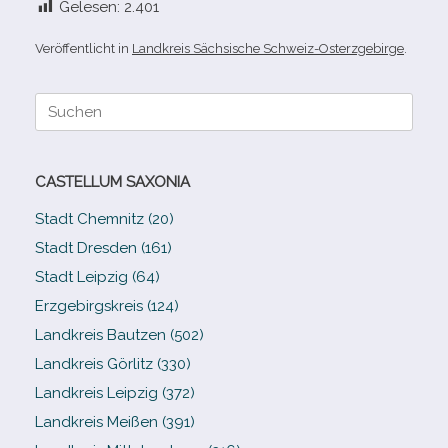
Gelesen:
2.401
Veröffentlicht in
Landkreis Sächsische Schweiz-Osterzgebirge
.
Suche
nach:
CASTELLUM SAXONIA
Stadt Chemnitz (20)
Stadt Dresden (161)
Stadt Leipzig (64)
Erzgebirgskreis (124)
Landkreis Bautzen (502)
Landkreis Görlitz (330)
Landkreis Leipzig (372)
Landkreis Meißen (391)