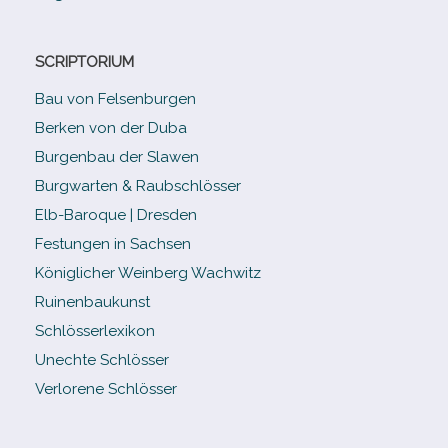
SCRIPTORIUM
Bau von Felsenburgen
Berken von der Duba
Burgenbau der Slawen
Burgwarten & Raubschlösser
Elb-​Baroque | Dresden
Festungen in Sachsen
Königlicher Weinberg Wachwitz
Ruinenbaukunst
Schlösserlexikon
Unechte Schlösser
Verlorene Schlösser