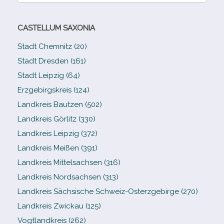
CASTELLUM SAXONIA
Stadt Chemnitz (20)
Stadt Dresden (161)
Stadt Leipzig (64)
Erzgebirgskreis (124)
Landkreis Bautzen (502)
Landkreis Görlitz (330)
Landkreis Leipzig (372)
Landkreis Meißen (391)
Landkreis Mittelsachsen (316)
Landkreis Nordsachsen (313)
Landkreis Sächsische Schweiz-​Osterzgebirge (270)
Landkreis Zwickau (125)
Vogtlandkreis (262)