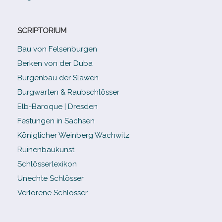
SCRIPTORIUM
Bau von Felsenburgen
Berken von der Duba
Burgenbau der Slawen
Burgwarten & Raubschlösser
Elb-​Baroque | Dresden
Festungen in Sachsen
Königlicher Weinberg Wachwitz
Ruinenbaukunst
Schlösserlexikon
Unechte Schlösser
Verlorene Schlösser