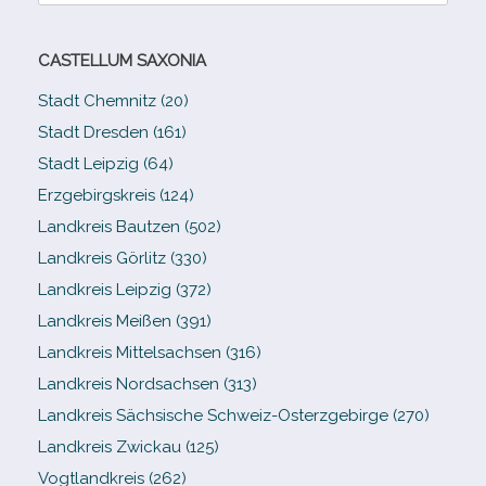
CASTELLUM SAXONIA
Stadt Chemnitz (20)
Stadt Dresden (161)
Stadt Leipzig (64)
Erzgebirgskreis (124)
Landkreis Bautzen (502)
Landkreis Görlitz (330)
Landkreis Leipzig (372)
Landkreis Meißen (391)
Landkreis Mittelsachsen (316)
Landkreis Nordsachsen (313)
Landkreis Sächsische Schweiz-​Osterzgebirge (270)
Landkreis Zwickau (125)
Vogtlandkreis (262)