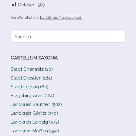
Gelesen:
587
Veröffentlicht in
Landkreis Nordsachsen
.
Suche
nach:
CASTELLUM SAXONIA
Stadt Chemnitz (20)
Stadt Dresden (161)
Stadt Leipzig (64)
Erzgebirgskreis (124)
Landkreis Bautzen (502)
Landkreis Görlitz (330)
Landkreis Leipzig (372)
Landkreis Meißen (391)