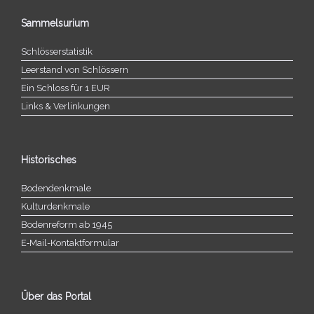
Sammelsurium
Schlösserstatistik
Leerstand von Schlössern
Ein Schloss für 1 EUR
Links & Verlinkungen
Historisches
Bodendenkmale
Kulturdenkmale
Bodenreform ab 1945
E‑Mail-​​Kontaktformular
Über das Portal