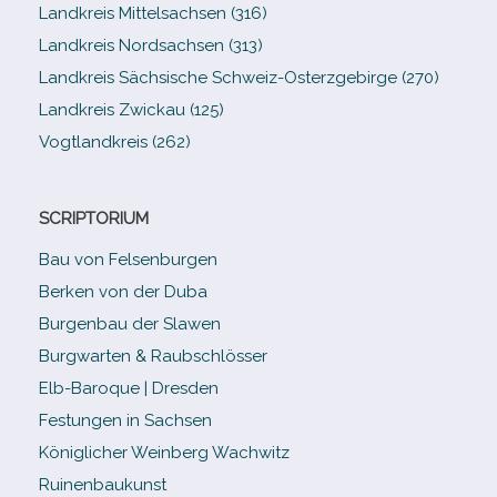
Landkreis Mittelsachsen (316)
Landkreis Nordsachsen (313)
Landkreis Sächsische Schweiz-​Osterzgebirge (270)
Landkreis Zwickau (125)
Vogtlandkreis (262)
SCRIPTORIUM
Bau von Felsenburgen
Berken von der Duba
Burgenbau der Slawen
Burgwarten & Raubschlösser
Elb-​Baroque | Dresden
Festungen in Sachsen
Königlicher Weinberg Wachwitz
Ruinenbaukunst