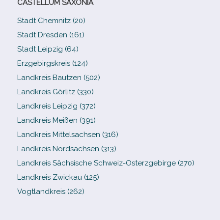
CASTELLUM SAXONIA
Stadt Chemnitz (20)
Stadt Dresden (161)
Stadt Leipzig (64)
Erzgebirgskreis (124)
Landkreis Bautzen (502)
Landkreis Görlitz (330)
Landkreis Leipzig (372)
Landkreis Meißen (391)
Landkreis Mittelsachsen (316)
Landkreis Nordsachsen (313)
Landkreis Sächsische Schweiz-​Osterzgebirge (270)
Landkreis Zwickau (125)
Vogtlandkreis (262)