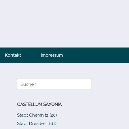
Kontakt
Impressum
Suche
nach:
CASTELLUM SAXONIA
Stadt Chemnitz (20)
Stadt Dresden (161)