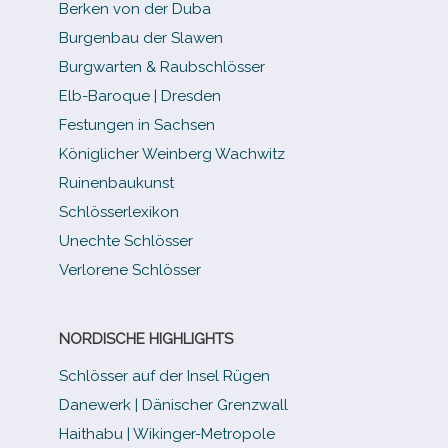
Berken von der Duba
Burgenbau der Slawen
Burgwarten & Raubschlösser
Elb-​Baroque | Dresden
Festungen in Sachsen
Königlicher Weinberg Wachwitz
Ruinenbaukunst
Schlösserlexikon
Unechte Schlösser
Verlorene Schlösser
NORDISCHE HIGHLIGHTS
Schlösser auf der Insel Rügen
Danewerk | Dänischer Grenzwall
Haithabu | Wikinger-Metropole