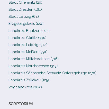
Stadt Chemnitz (20)
Stadt Dresden (161)
Stadt Leipzig (64)
Erzgebirgskreis (124)
Landkreis Bautzen (502)
Landkreis Görlitz (330)
Landkreis Leipzig (372)
Landkreis Meißen (391)
Landkreis Mittelsachsen (316)
Landkreis Nordsachsen (313)
Landkreis Sächsische Schweiz-​Osterzgebirge (270)
Landkreis Zwickau (125)
Vogtlandkreis (262)
SCRIPTORIUM