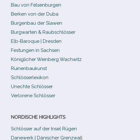
Bau von Felsenburgen
Berken von der Duba
Burgenbau der Slawen
Burgwarten & Raubschlösser
Elb-​Baroque | Dresden
Festungen in Sachsen
Königlicher Weinberg Wachwitz
Ruinenbaukunst
Schlösserlexikon
Unechte Schlösser
Verlorene Schlösser
NORDISCHE HIGHLIGHTS
Schlösser auf der Insel Rügen
Danewerk | Dänischer Grenzwall