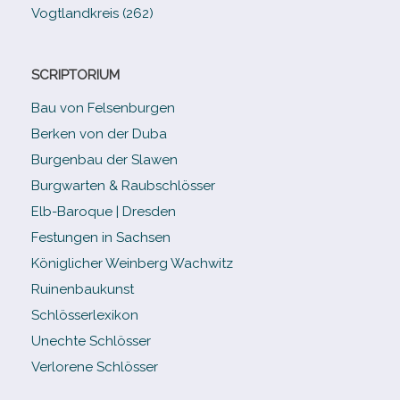
Vogtlandkreis (262)
SCRIPTORIUM
Bau von Felsenburgen
Berken von der Duba
Burgenbau der Slawen
Burgwarten & Raubschlösser
Elb-​Baroque | Dresden
Festungen in Sachsen
Königlicher Weinberg Wachwitz
Ruinenbaukunst
Schlösserlexikon
Unechte Schlösser
Verlorene Schlösser