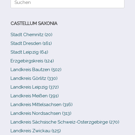
nach:
CASTELLUM SAXONIA
Stadt Chemnitz (20)
Stadt Dresden (161)
Stadt Leipzig (64)
Erzgebirgskreis (124)
Landkreis Bautzen (502)
Landkreis Görlitz (330)
Landkreis Leipzig (372)
Landkreis Meißen (391)
Landkreis Mittelsachsen (316)
Landkreis Nordsachsen (313)
Landkreis Sächsische Schweiz-​Osterzgebirge (270)
Landkreis Zwickau (125)