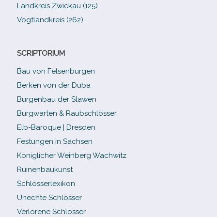
Landkreis Zwickau (125)
Vogtlandkreis (262)
SCRIPTORIUM
Bau von Felsenburgen
Berken von der Duba
Burgenbau der Slawen
Burgwarten & Raubschlösser
Elb-​Baroque | Dresden
Festungen in Sachsen
Königlicher Weinberg Wachwitz
Ruinenbaukunst
Schlösserlexikon
Unechte Schlösser
Verlorene Schlösser