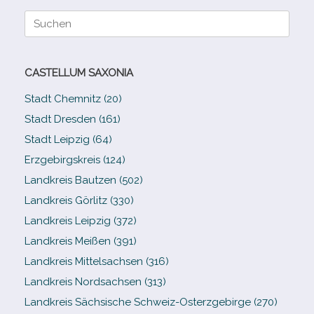
Suche
nach:
CASTELLUM SAXONIA
Stadt Chemnitz (20)
Stadt Dresden (161)
Stadt Leipzig (64)
Erzgebirgskreis (124)
Landkreis Bautzen (502)
Landkreis Görlitz (330)
Landkreis Leipzig (372)
Landkreis Meißen (391)
Landkreis Mittelsachsen (316)
Landkreis Nordsachsen (313)
Landkreis Sächsische Schweiz-​Osterzgebirge (270)