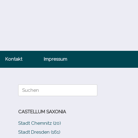
Kontakt
Impressum
Suche
nach:
CASTELLUM SAXONIA
Stadt Chemnitz (20)
Stadt Dresden (161)