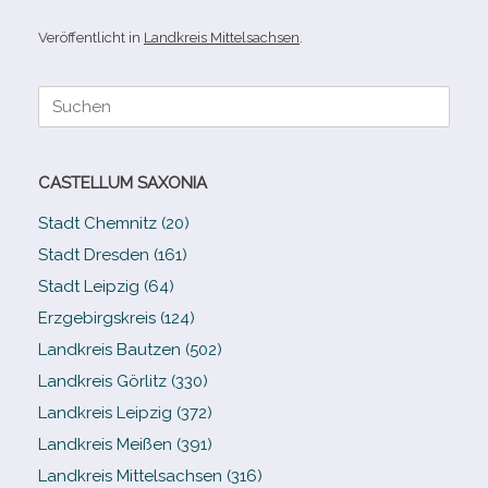
Veröffentlicht in
Landkreis Mittelsachsen
.
Suche
nach:
CASTELLUM SAXONIA
Stadt Chemnitz (20)
Stadt Dresden (161)
Stadt Leipzig (64)
Erzgebirgskreis (124)
Landkreis Bautzen (502)
Landkreis Görlitz (330)
Landkreis Leipzig (372)
Landkreis Meißen (391)
Landkreis Mittelsachsen (316)