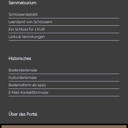
Sammelsurium
Schlösserstatistik
Leerstand von Schlössern
Ein Schloss für 1 EUR
Links & Verlinkungen
Historisches
Bodendenkmale
Kulturdenkmale
Bodenreform ab 1945
E‑Mail-​​Kontaktformular
Über das Portal
Über dieses Portal