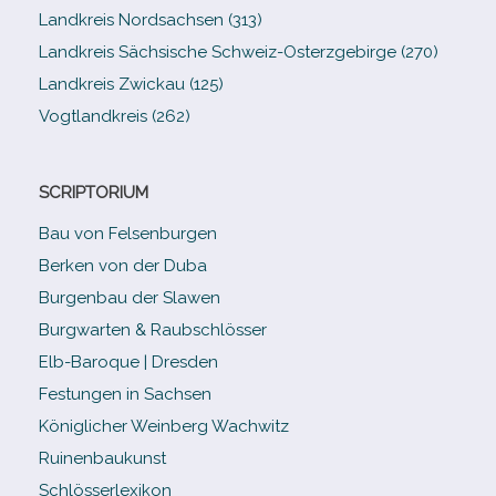
Landkreis Nordsachsen (313)
Landkreis Sächsische Schweiz-​Osterzgebirge (270)
Landkreis Zwickau (125)
Vogtlandkreis (262)
SCRIPTORIUM
Bau von Felsenburgen
Berken von der Duba
Burgenbau der Slawen
Burgwarten & Raubschlösser
Elb-​Baroque | Dresden
Festungen in Sachsen
Königlicher Weinberg Wachwitz
Ruinenbaukunst
Schlösserlexikon