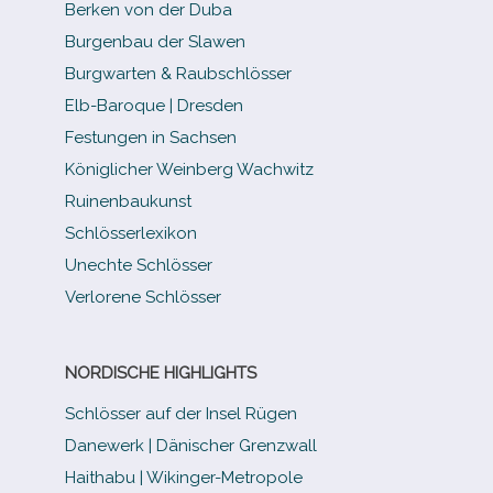
Berken von der Duba
Burgenbau der Slawen
Burgwarten & Raubschlösser
Elb-​Baroque | Dresden
Festungen in Sachsen
Königlicher Weinberg Wachwitz
Ruinenbaukunst
Schlösserlexikon
Unechte Schlösser
Verlorene Schlösser
NORDISCHE HIGHLIGHTS
Schlösser auf der Insel Rügen
Danewerk | Dänischer Grenzwall
Haithabu | Wikinger-Metropole