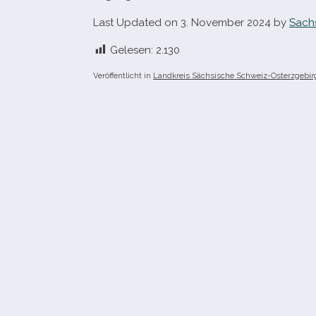
Last Updated on 3. November 2024 by
Sach
Gelesen:
2.130
Veröffentlicht in
Landkreis Sächsische Schweiz-Osterzgebir