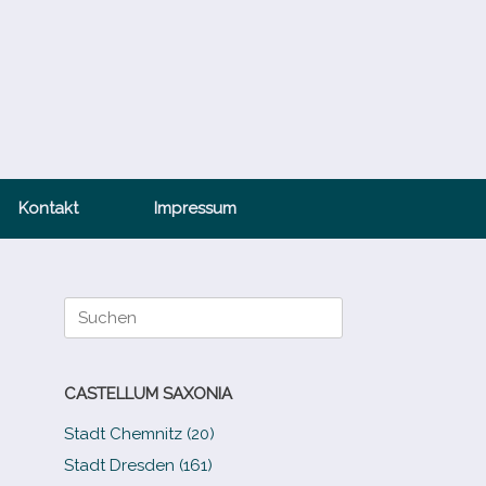
Kontakt
Impressum
Suche
nach:
CASTELLUM SAXONIA
Stadt Chemnitz (20)
Stadt Dresden (161)