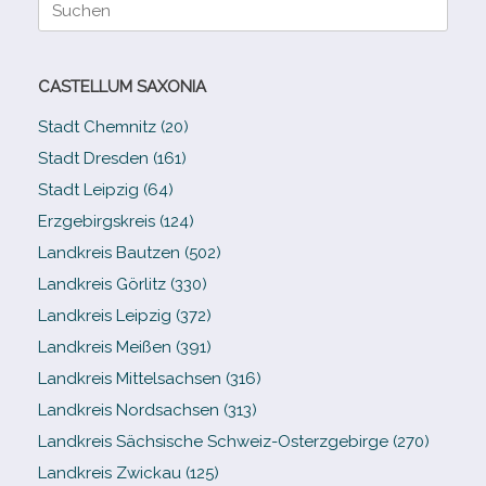
Suche
nach:
CASTELLUM SAXONIA
Stadt Chemnitz (20)
Stadt Dresden (161)
Stadt Leipzig (64)
Erzgebirgskreis (124)
Landkreis Bautzen (502)
Landkreis Görlitz (330)
Landkreis Leipzig (372)
Landkreis Meißen (391)
Landkreis Mittelsachsen (316)
Landkreis Nordsachsen (313)
Landkreis Sächsische Schweiz-​Osterzgebirge (270)
Landkreis Zwickau (125)