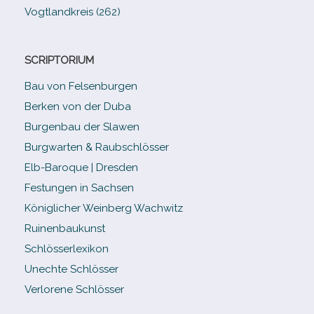
Vogtlandkreis (262)
SCRIPTORIUM
Bau von Felsenburgen
Berken von der Duba
Burgenbau der Slawen
Burgwarten & Raubschlösser
Elb-​Baroque | Dresden
Festungen in Sachsen
Königlicher Weinberg Wachwitz
Ruinenbaukunst
Schlösserlexikon
Unechte Schlösser
Verlorene Schlösser