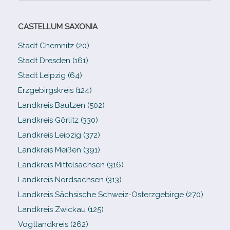
CASTELLUM SAXONIA
Stadt Chemnitz (20)
Stadt Dresden (161)
Stadt Leipzig (64)
Erzgebirgskreis (124)
Landkreis Bautzen (502)
Landkreis Görlitz (330)
Landkreis Leipzig (372)
Landkreis Meißen (391)
Landkreis Mittelsachsen (316)
Landkreis Nordsachsen (313)
Landkreis Sächsische Schweiz-​Osterzgebirge (270)
Landkreis Zwickau (125)
Vogtlandkreis (262)