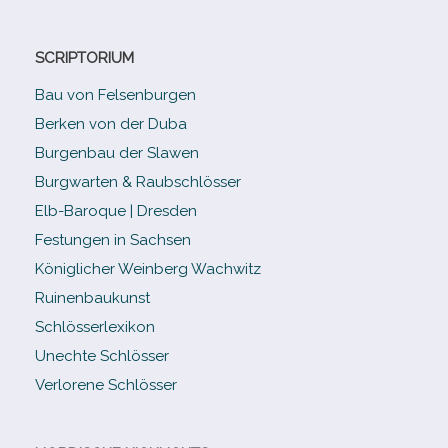
SCRIPTORIUM
Bau von Felsenburgen
Berken von der Duba
Burgenbau der Slawen
Burgwarten & Raubschlösser
Elb-​Baroque | Dresden
Festungen in Sachsen
Königlicher Weinberg Wachwitz
Ruinenbaukunst
Schlösserlexikon
Unechte Schlösser
Verlorene Schlösser