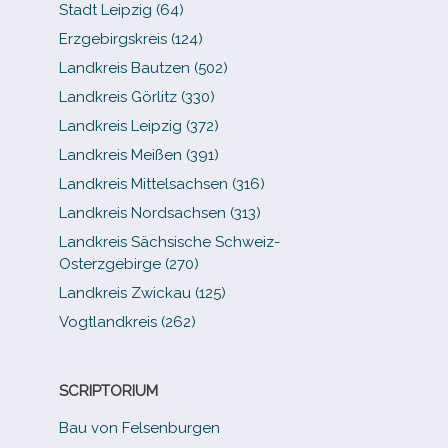
Stadt Leipzig (64)
Erzgebirgskreis (124)
Landkreis Bautzen (502)
Landkreis Görlitz (330)
Landkreis Leipzig (372)
Landkreis Meißen (391)
Landkreis Mittelsachsen (316)
Landkreis Nordsachsen (313)
Landkreis Sächsische Schweiz-​
Osterzgebirge (270)
Landkreis Zwickau (125)
Vogtlandkreis (262)
SCRIPTORIUM
Bau von Felsenburgen