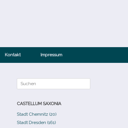
Kontakt
Impressum
Suche
nach:
CASTELLUM SAXONIA
Stadt Chemnitz (20)
Stadt Dresden (161)