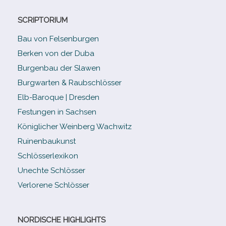
SCRIPTORIUM
Bau von Felsenburgen
Berken von der Duba
Burgenbau der Slawen
Burgwarten & Raubschlösser
Elb-​Baroque | Dresden
Festungen in Sachsen
Königlicher Weinberg Wachwitz
Ruinenbaukunst
Schlösserlexikon
Unechte Schlösser
Verlorene Schlösser
NORDISCHE HIGHLIGHTS