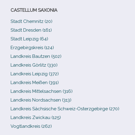
CASTELLUM SAXONIA
Stadt Chemnitz (20)
Stadt Dresden (161)
Stadt Leipzig (64)
Erzgebirgskreis (124)
Landkreis Bautzen (502)
Landkreis Görlitz (330)
Landkreis Leipzig (372)
Landkreis Meißen (391)
Landkreis Mittelsachsen (316)
Landkreis Nordsachsen (313)
Landkreis Sächsische Schweiz-​Osterzgebirge (270)
Landkreis Zwickau (125)
Vogtlandkreis (262)