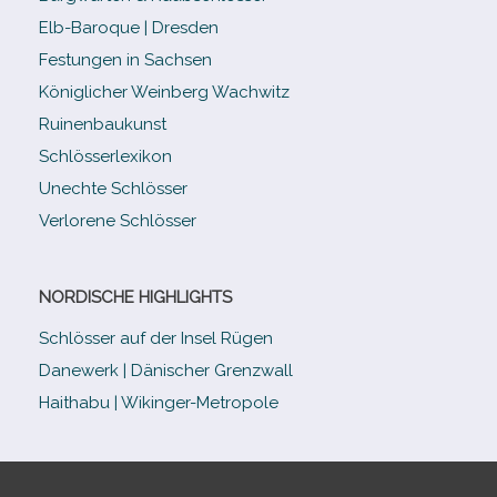
Elb-​Baroque | Dresden
Festungen in Sachsen
Königlicher Weinberg Wachwitz
Ruinenbaukunst
Schlösserlexikon
Unechte Schlösser
Verlorene Schlösser
NORDISCHE HIGHLIGHTS
Schlösser auf der Insel Rügen
Danewerk | Dänischer Grenzwall
Haithabu | Wikinger-Metropole