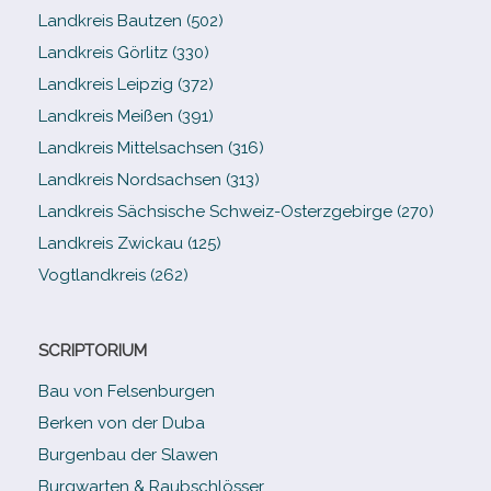
Landkreis Bautzen (502)
Landkreis Görlitz (330)
Landkreis Leipzig (372)
Landkreis Meißen (391)
Landkreis Mittelsachsen (316)
Landkreis Nordsachsen (313)
Landkreis Sächsische Schweiz-​Osterzgebirge (270)
Landkreis Zwickau (125)
Vogtlandkreis (262)
SCRIPTORIUM
Bau von Felsenburgen
Berken von der Duba
Burgenbau der Slawen
Burgwarten & Raubschlösser