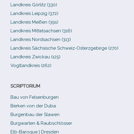
Landkreis Görlitz (330)
Landkreis Leipzig (372)
Landkreis Meißen (391)
Landkreis Mittelsachsen (316)
Landkreis Nordsachsen (313)
Landkreis Sächsische Schweiz-​Osterzgebirge (270)
Landkreis Zwickau (125)
Vogtlandkreis (262)
SCRIPTORIUM
Bau von Felsenburgen
Berken von der Duba
Burgenbau der Slawen
Burgwarten & Raubschlösser
Elb-​Baroque | Dresden