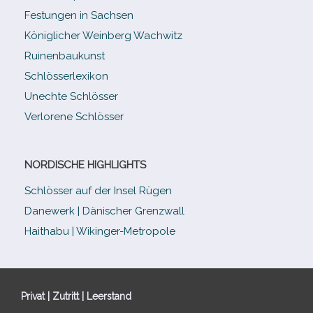
Festungen in Sachsen
Königlicher Weinberg Wachwitz
Ruinenbaukunst
Schlösserlexikon
Unechte Schlösser
Verlorene Schlösser
NORDISCHE HIGHLIGHTS
Schlösser auf der Insel Rügen
Danewerk | Dänischer Grenzwall
Haithabu | Wikinger-Metropole
Privat | Zutritt | Leerstand