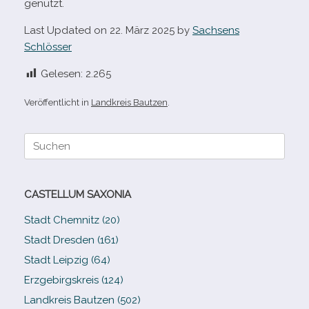
genutzt.
Last Updated on 22. März 2025 by
Sachsens
Schlösser
Gelesen:
2.265
Veröffentlicht in
Landkreis Bautzen
.
Suche
nach:
CASTELLUM SAXONIA
Stadt Chemnitz (20)
Stadt Dresden (161)
Stadt Leipzig (64)
Erzgebirgskreis (124)
Landkreis Bautzen (502)