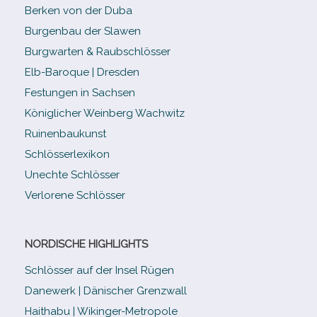
Berken von der Duba
Burgenbau der Slawen
Burgwarten & Raubschlösser
Elb-​Baroque | Dresden
Festungen in Sachsen
Königlicher Weinberg Wachwitz
Ruinenbaukunst
Schlösserlexikon
Unechte Schlösser
Verlorene Schlösser
NORDISCHE HIGHLIGHTS
Schlösser auf der Insel Rügen
Danewerk | Dänischer Grenzwall
Haithabu | Wikinger-Metropole