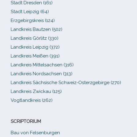
Stadt Dresden (161)
Stadt Leipzig (64)
Erzgebirgskreis (124)
Landkreis Bautzen (502)
Landkreis Görlitz (330)
Landkreis Leipzig (372)
Landkreis Meißen (391)
Landkreis Mittelsachsen (316)
Landkreis Nordsachsen (313)
Landkreis Sächsische Schweiz-​Osterzgebirge (270)
Landkreis Zwickau (125)
Vogtlandkreis (262)
SCRIPTORIUM
Bau von Felsenburgen