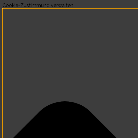
Cookie-Zustimmung verwalten