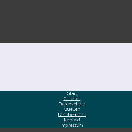
Start
Cookies
Datenschutz
Quellen
Urheberrecht
Kontakt
Impressum