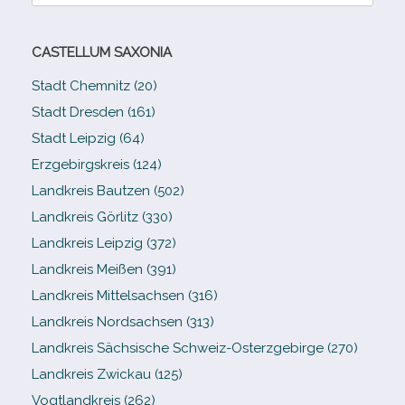
nach:
CASTELLUM SAXONIA
Stadt Chemnitz (20)
Stadt Dresden (161)
Stadt Leipzig (64)
Erzgebirgskreis (124)
Landkreis Bautzen (502)
Landkreis Görlitz (330)
Landkreis Leipzig (372)
Landkreis Meißen (391)
Landkreis Mittelsachsen (316)
Landkreis Nordsachsen (313)
Landkreis Sächsische Schweiz-​Osterzgebirge (270)
Landkreis Zwickau (125)
Vogtlandkreis (262)