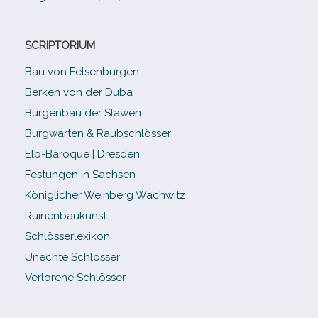
SCRIPTORIUM
Bau von Felsenburgen
Berken von der Duba
Burgenbau der Slawen
Burgwarten & Raubschlösser
Elb-​Baroque | Dresden
Festungen in Sachsen
Königlicher Weinberg Wachwitz
Ruinenbaukunst
Schlösserlexikon
Unechte Schlösser
Verlorene Schlösser