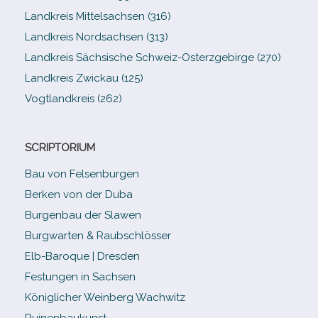
Landkreis Mittelsachsen (316)
Landkreis Nordsachsen (313)
Landkreis Sächsische Schweiz-​Osterzgebirge (270)
Landkreis Zwickau (125)
Vogtlandkreis (262)
SCRIPTORIUM
Bau von Felsenburgen
Berken von der Duba
Burgenbau der Slawen
Burgwarten & Raubschlösser
Elb-​Baroque | Dresden
Festungen in Sachsen
Königlicher Weinberg Wachwitz
Ruinenbaukunst