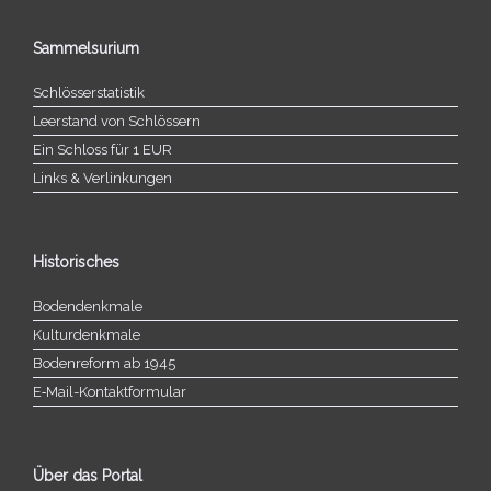
Sammelsurium
Schlösserstatistik
Leerstand von Schlössern
Ein Schloss für 1 EUR
Links & Verlinkungen
Historisches
Bodendenkmale
Kulturdenkmale
Bodenreform ab 1945
E‑Mail-​​Kontaktformular
Über das Portal