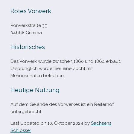
Rotes Vorwerk
Vorwerkstraße 39
04668 Grimma
Historisches
Das Vorwerk wurde zwi­schen 1860 und 1864 erbaut.
Ursprünglich wurde hier eine Zucht mit
Merinoschafen betrieben.
Heutige Nutzung
Auf dem Gelände des Vorwerkes ist ein Reiterhof
untergebracht.
Last Updated on 10. Oktober 2024 by
Sachsens
Schlösser