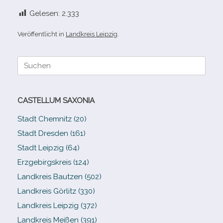
Gelesen:
2.333
Veröffentlicht in
Landkreis Leipzig
.
Suche
nach:
CASTELLUM SAXONIA
Stadt Chemnitz (20)
Stadt Dresden (161)
Stadt Leipzig (64)
Erzgebirgskreis (124)
Landkreis Bautzen (502)
Landkreis Görlitz (330)
Landkreis Leipzig (372)
Landkreis Meißen (391)