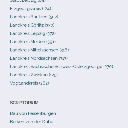
Stadt Leipzig (64)
Erzgebirgskreis (124)
Landkreis Bautzen (502)
Landkreis Görlitz (330)
Landkreis Leipzig (372)
Landkreis Meißen (391)
Landkreis Mittelsachsen (316)
Landkreis Nordsachsen (313)
Landkreis Sächsische Schweiz-​Osterzgebirge (270)
Landkreis Zwickau (125)
Vogtlandkreis (262)
SCRIPTORIUM
Bau von Felsenburgen
Berken von der Duba