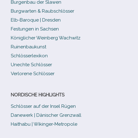
Burgenbau der Slawen
Burgwarten & Raubschlösser
Elb-​Baroque | Dresden
Festungen in Sachsen
Königlicher Weinberg Wachwitz
Ruinenbaukunst
Schlösserlexikon
Unechte Schlösser
Verlorene Schlösser
NORDISCHE HIGHLIGHTS
Schlösser auf der Insel Rügen
Danewerk | Dänischer Grenzwall
Haithabu | Wikinger-Metropole