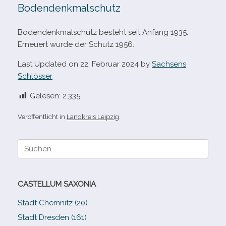
Bodendenkmalschutz
Bodendenkmalschutz besteht seit Anfang 1935.
Erneuert wurde der Schutz 1956.
Last Updated on 22. Februar 2024 by
Sachsens
Schlösser
Gelesen:
2.335
Veröffentlicht in
Landkreis Leipzig
.
Suche
nach:
CASTELLUM SAXONIA
Stadt Chemnitz (20)
Stadt Dresden (161)