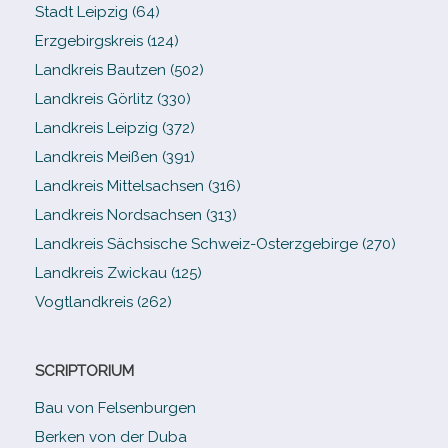
Stadt Leipzig (64)
Erzgebirgskreis (124)
Landkreis Bautzen (502)
Landkreis Görlitz (330)
Landkreis Leipzig (372)
Landkreis Meißen (391)
Landkreis Mittelsachsen (316)
Landkreis Nordsachsen (313)
Landkreis Sächsische Schweiz-​Osterzgebirge (270)
Landkreis Zwickau (125)
Vogtlandkreis (262)
SCRIPTORIUM
Bau von Felsenburgen
Berken von der Duba