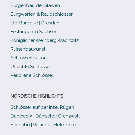
Burgenbau der Slawen
Burgwarten & Raubschlösser
Elb-​Baroque | Dresden
Festungen in Sachsen
Königlicher Weinberg Wachwitz
Ruinenbaukunst
Schlösserlexikon
Unechte Schlösser
Verlorene Schlösser
NORDISCHE HIGHLIGHTS
Schlösser auf der Insel Rügen
Danewerk | Dänischer Grenzwall
Haithabu | Wikinger-Metropole