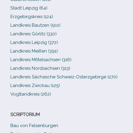
Stadt Leipzig (64)
Erzgebirgskreis (124)
Landkreis Bautzen (502)
Landkreis Görlitz (330)
Landkreis Leipzig (372)
Landkreis Meißen (391)
Landkreis Mittelsachsen (316)
Landkreis Nordsachsen (313)
Landkreis Sächsische Schweiz-​Osterzgebirge (270)
Landkreis Zwickau (125)
Vogtlandkreis (262)
SCRIPTORIUM
Bau von Felsenburgen