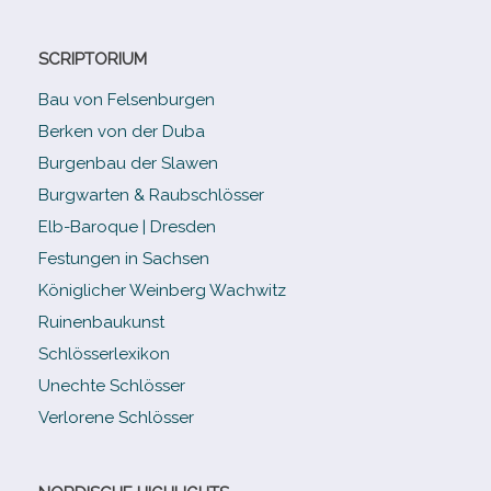
SCRIPTORIUM
Bau von Felsenburgen
Berken von der Duba
Burgenbau der Slawen
Burgwarten & Raubschlösser
Elb-​Baroque | Dresden
Festungen in Sachsen
Königlicher Weinberg Wachwitz
Ruinenbaukunst
Schlösserlexikon
Unechte Schlösser
Verlorene Schlösser