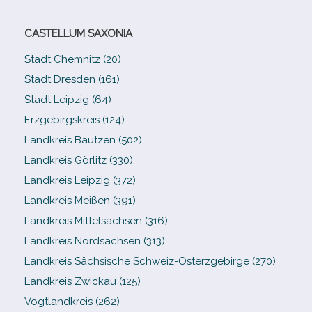
CASTELLUM SAXONIA
Stadt Chemnitz (20)
Stadt Dresden (161)
Stadt Leipzig (64)
Erzgebirgskreis (124)
Landkreis Bautzen (502)
Landkreis Görlitz (330)
Landkreis Leipzig (372)
Landkreis Meißen (391)
Landkreis Mittelsachsen (316)
Landkreis Nordsachsen (313)
Landkreis Sächsische Schweiz-​Osterzgebirge (270)
Landkreis Zwickau (125)
Vogtlandkreis (262)