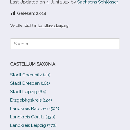
Last Updated on 4. Juni 2023 by
Sachsens Schlösser
Gelesen:
2.014
Veröffentlicht in
Landkreis Leipzig
.
Suche
nach:
CASTELLUM SAXONIA
Stadt Chemnitz (20)
Stadt Dresden (161)
Stadt Leipzig (64)
Erzgebirgskreis (124)
Landkreis Bautzen (502)
Landkreis Görlitz (330)
Landkreis Leipzig (372)