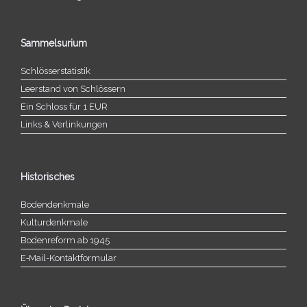
Sammelsurium
Schlösserstatistik
Leerstand von Schlössern
Ein Schloss für 1 EUR
Links & Verlinkungen
Historisches
Bodendenkmale
Kulturdenkmale
Bodenreform ab 1945
E‑Mail-​​Kontaktformular