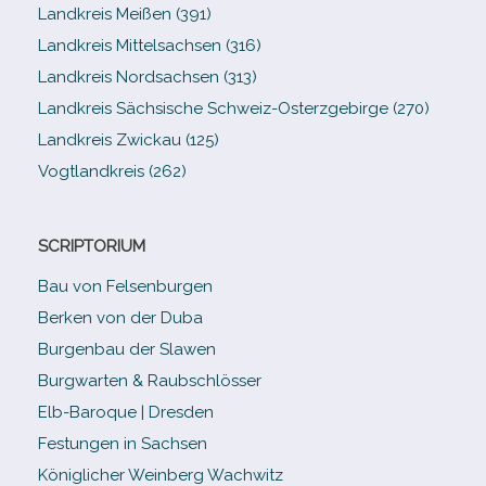
Landkreis Meißen (391)
Landkreis Mittelsachsen (316)
Landkreis Nordsachsen (313)
Landkreis Sächsische Schweiz-​Osterzgebirge (270)
Landkreis Zwickau (125)
Vogtlandkreis (262)
SCRIPTORIUM
Bau von Felsenburgen
Berken von der Duba
Burgenbau der Slawen
Burgwarten & Raubschlösser
Elb-​Baroque | Dresden
Festungen in Sachsen
Königlicher Weinberg Wachwitz