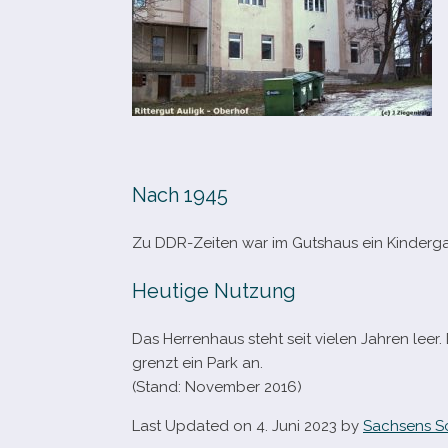
Nach 1945
Zu DDR-​Zeiten war im Gutshaus ein Kinderg
Heutige Nutzung
Das Herrenhaus steht seit vie­len Jahren leer
grenzt ein Park an.
(Stand: November 2016)
Last Updated on 4. Juni 2023 by
Sachsens S