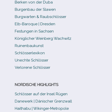
Berken von der Duba
Burgenbau der Slawen
Burgwarten & Raubschlösser
Elb-​Baroque | Dresden
Festungen in Sachsen
Königlicher Weinberg Wachwitz
Ruinenbaukunst
Schlösserlexikon
Unechte Schlösser
Verlorene Schlösser
NORDISCHE HIGHLIGHTS
Schlösser auf der Insel Rügen
Danewerk | Dänischer Grenzwall
Haithabu | Wikinger-Metropole