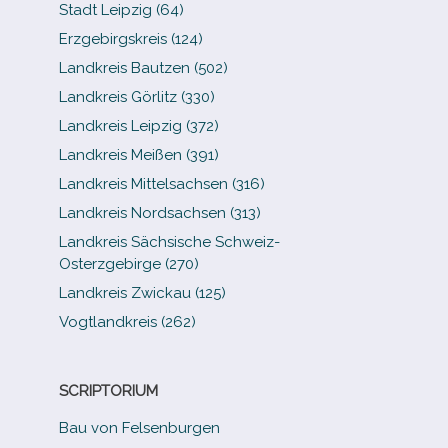
Stadt Leipzig (64)
Erzgebirgskreis (124)
Landkreis Bautzen (502)
Landkreis Görlitz (330)
Landkreis Leipzig (372)
Landkreis Meißen (391)
Landkreis Mittelsachsen (316)
Landkreis Nordsachsen (313)
Landkreis Sächsische Schweiz-​
Osterzgebirge (270)
Landkreis Zwickau (125)
Vogtlandkreis (262)
SCRIPTORIUM
Bau von Felsenburgen