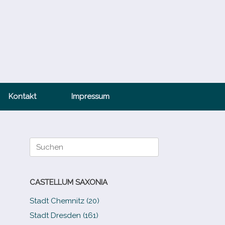
Kontakt
Impressum
Suche
nach:
CASTELLUM SAXONIA
Stadt Chemnitz (20)
Stadt Dresden (161)