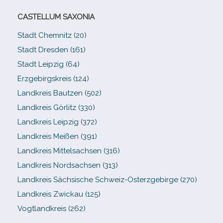
CASTELLUM SAXONIA
Stadt Chemnitz (20)
Stadt Dresden (161)
Stadt Leipzig (64)
Erzgebirgskreis (124)
Landkreis Bautzen (502)
Landkreis Görlitz (330)
Landkreis Leipzig (372)
Landkreis Meißen (391)
Landkreis Mittelsachsen (316)
Landkreis Nordsachsen (313)
Landkreis Sächsische Schweiz-​Osterzgebirge (270)
Landkreis Zwickau (125)
Vogtlandkreis (262)