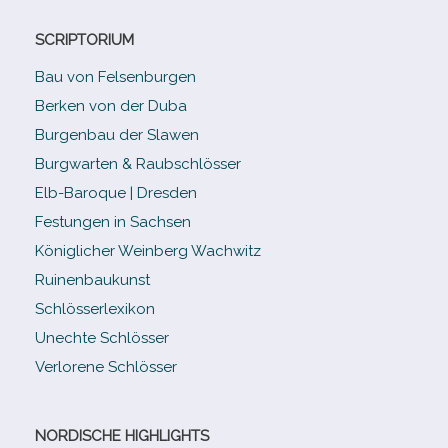
SCRIPTORIUM
Bau von Felsenburgen
Berken von der Duba
Burgenbau der Slawen
Burgwarten & Raubschlösser
Elb-​Baroque | Dresden
Festungen in Sachsen
Königlicher Weinberg Wachwitz
Ruinenbaukunst
Schlösserlexikon
Unechte Schlösser
Verlorene Schlösser
NORDISCHE HIGHLIGHTS