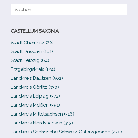
Suche
nach:
CASTELLUM SAXONIA
Stadt Chemnitz (20)
Stadt Dresden (161)
Stadt Leipzig (64)
Erzgebirgskreis (124)
Landkreis Bautzen (502)
Landkreis Görlitz (330)
Landkreis Leipzig (372)
Landkreis Meißen (391)
Landkreis Mittelsachsen (316)
Landkreis Nordsachsen (313)
Landkreis Sächsische Schweiz-​Osterzgebirge (270)