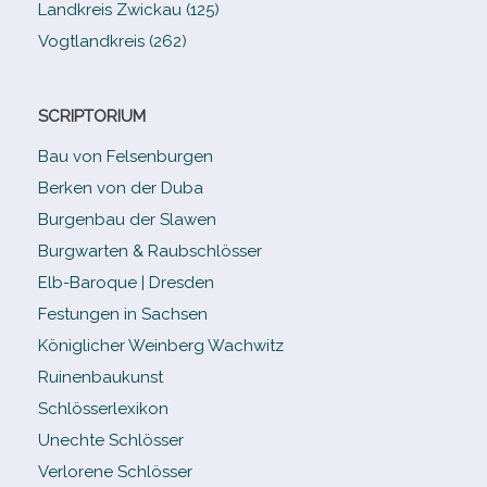
Landkreis Zwickau (125)
Vogtlandkreis (262)
SCRIPTORIUM
Bau von Felsenburgen
Berken von der Duba
Burgenbau der Slawen
Burgwarten & Raubschlösser
Elb-​Baroque | Dresden
Festungen in Sachsen
Königlicher Weinberg Wachwitz
Ruinenbaukunst
Schlösserlexikon
Unechte Schlösser
Verlorene Schlösser