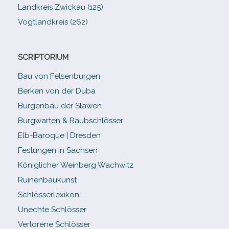
Landkreis Zwickau (125)
Vogtlandkreis (262)
SCRIPTORIUM
Bau von Felsenburgen
Berken von der Duba
Burgenbau der Slawen
Burgwarten & Raubschlösser
Elb-​Baroque | Dresden
Festungen in Sachsen
Königlicher Weinberg Wachwitz
Ruinenbaukunst
Schlösserlexikon
Unechte Schlösser
Verlorene Schlösser