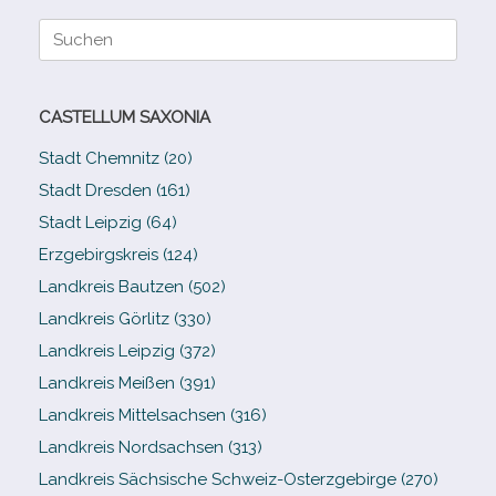
Suche
nach:
CASTELLUM SAXONIA
Stadt Chemnitz (20)
Stadt Dresden (161)
Stadt Leipzig (64)
Erzgebirgskreis (124)
Landkreis Bautzen (502)
Landkreis Görlitz (330)
Landkreis Leipzig (372)
Landkreis Meißen (391)
Landkreis Mittelsachsen (316)
Landkreis Nordsachsen (313)
Landkreis Sächsische Schweiz-​Osterzgebirge (270)